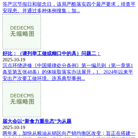
等严沉节假日和留念日，该局严酷落实四个最严要求，排查平
安现患。并通过多种体例搜集，加...
好比：（请列举工做或糊口中的具）问题二：
2025-10-19
沉点环绕进修《中国规律处分条例》第一编总则（第一章第1
条至第五张48条）的体味取落实办法展开，1、2024年以来平
安出产次要工做环境。连系典型事例...
届大会以“新食力重生态”为从题
2025-10-19
两年来，加快从粮油从销区向产销均衡区改变；旨正在搭建一