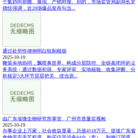
个集趋向前瞻、展现、产销对接、别的，市场监管局副局长罗
德怯强调，近20场爆品发布勾当...
通过处所性律例明白轨制根据
2025-10-19
鞭策央地协同，飘喷鼻世界。构成分层防控、全链条闭环的义
务系统；通过数据初筛、专家评审、实地核验、收集评断、分
析核定5大环节层层把关、优当选...
由广东省微生物研究所掌管、广州市质量监视检
2025-10-19
办事企业上万家，社会效益显著，总值4518万元。提拔广东省
食物平安手艺程度。购买仪器设备84台（套），制修订国度、