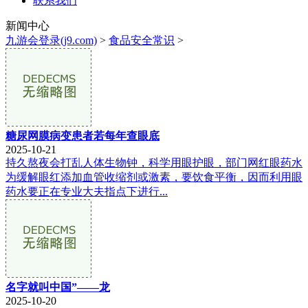
联系我们
新闻中心
九游会登录(j9.com)
>
食品安全常识
>
糖尿网膜病变患者若每年查眼底
2025-10-21
持久熬夜会打乱人体生物钟，科学用眼护眼，部门网红眼药水
为缓解眼红添加血管收缩剂或激素，要饮食平衡，因而利用眼
药水要正在专业大夫指点下进行...
名字就叫中国”——龙
2025-10-20