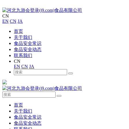
CN
EN
CN
JA
首页
关于我们
食品安全常识
食品安全动态
联系我们
CN
EN
CN
JA
首页
关于我们
食品安全常识
食品安全动态