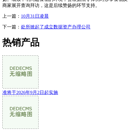
商家展开查询拜访，这是后续赞扬的环节支持。
上一篇：
10月31日凌晨
下一篇：
处所掀起了成立数据资产办理公司
热销产品
准将于2026年9月2日起实施