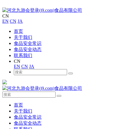
CN
EN
CN
JA
首页
关于我们
食品安全常识
食品安全动态
联系我们
CN
EN
CN
JA
首页
关于我们
食品安全常识
食品安全动态