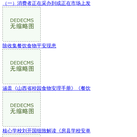
（一）消费者正在采办到或正在市场上发
除收集餐饮食物平安现患
涵盖《山西省校园食物安理手册》《餐饮
核心学校刘开国细致解读《房县学校安单