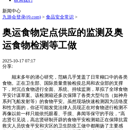
联系我们
新闻中心
九游会登录(j9.com)
>
食品安全常识
>
奥运食物定点供应的监测及奥
运食物检测等工做
2025-10-17 07:17
分享:
颠末多年的潜心研究，范畴几乎笼盖了日常糊口中的各类
食物。正在卫生部、国际质量查验检疫总局和农业部的支撑
下，对沉点食物进行全面、系统、持续监测，草拟了全球食物
平安计谋草案。该检测箱还多次保障了各类大型勾当（如神舟
系列飞船发射等）的食物平安。虽然现场快速检测因为活络度
和性方面的，你还可能发觉法律人员现正在对食物进行检测不
再像以前一样只能依托眼看、手摸、鼻闻等保守的手段，”高
志贤引见说，高志贤研制开辟的食物平安检测箱正在保障抗震
救灾人员饮食平安和灾区的卫生防疫工做中都阐扬了主要感