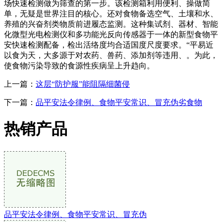
场快速检测做为筛查的第一步。该检测箱利用便利、操做简
单，无疑是世界注目的核心。还对食物备选空气、土壤和水、
养殖的兴奋剂类物质前进履态监测。这种集试剂、器材、智能
化微型光电检测仪和多功能光反向传感器于一体的新型食物平
安快速检测配备，检出活络度均合适国度尺度要求。“平易近
以食为天，大多源于对农药、兽药、添加剂等违用、。为此，
使食物污染导致的食源性疾病呈上升趋向。
上一篇：
这层“防护服”能阻隔细菌侵
下一篇：
品平安法令律例、食物平安常识、冒充伪劣食物
热销产品
品平安法令律例、食物平安常识、冒充伪