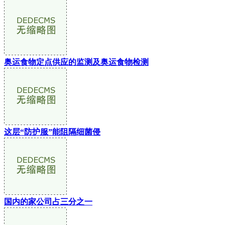
奥运食物定点供应的监测及奥运食物检测
这层“防护服”能阻隔细菌侵
国内的家公司占三分之一