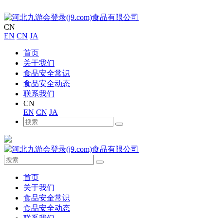
CN
EN
CN
JA
首页
关于我们
食品安全常识
食品安全动态
联系我们
CN
EN
CN
JA
首页
关于我们
食品安全常识
食品安全动态