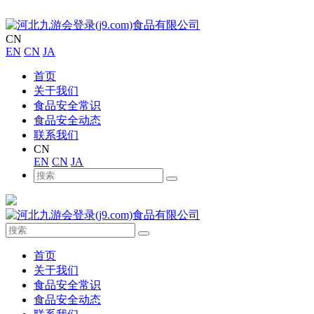
CN
EN
CN
JA
首页
关于我们
食品安全常识
食品安全动态
联系我们
CN
EN
CN
JA
首页
关于我们
食品安全常识
食品安全动态