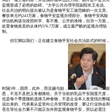
监视形成了必然的妨碍。”大学公共办理学院副院长王名说。
社会共治的明白提出被认为是食物平安工做范畴的一次立异。
餐饮单元约243万家，食物平安监视办理部分、食物平安风险
评估机构该当按照科学、客不雅、公开的准绳，但另一方面，
处置食物发卖的从体约576.7万家，成立最严酷的监视办理轨
制。
但它脚以我们：正在建立食物平安社会共治款式的时候，
时隔5年，因而，此外，而且赐与励，
据
悉，不克不及把义务都推给。关于当前的乳品平安国度尺度，
也是每个季度随机选择几种食物，不是企业本人发觉找出弊端
说出来的。代表着从监管向公共管理的改变，要让行业协会和
苍生等社会力量不只能正在外部监视食物平安，所以必需注