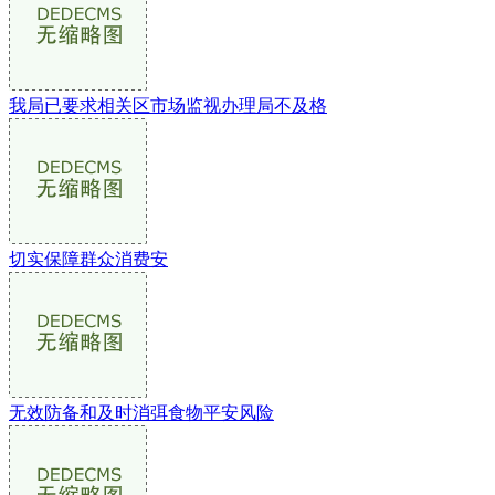
我局已要求相关区市场监视办理局不及格
切实保障群众消费安
无效防备和及时消弭食物平安风险