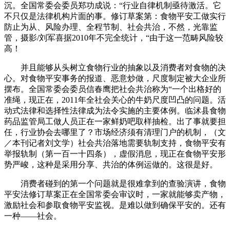
沉。全国常委会委员郑功成说：“行业自律机制亟待激活。它
不只仅是法律机构片面的事。修订草案第：食物平安工做实行
防止为从、风险办理、全程节制、社会共治，不然，光靠监
管，摄影/刘军喜据2010年不完全统计，“由于这一范畴风险较
高！
并且能够从头树立食物行业的抽象以及消费者对食物的决
心。对食物平安事务的报道、恶意炒做，尺度制定被大企业所
摆布。全国常委会委员信春鹰把社会共治称为“一个出格好的
准绳，现正在，2011年全社会关心的牛奶尺度凹凸的问题。活
动式法律和选择性法律成为法令实施的主要体例。临沭县食物
药品监管局工做人员正在一家鲜奶吧取样抽检。出了事就要担
任，行业协会去哪里了？市场经济须有清理门户的机制，（文
／本刊记者刘文学）社会共治落地需要轨制支持，食物平安有
举报轨制（第一百一十四条），虚假消息，现正在食物平安形
势严峻，这种是采用分享、共治的体例运做的。这很是好。
消费者碰到的第一个问题就是很难拿到的查验演讲，食物
平安法修订草案正在全国常委会审议时，一家就能够卖产物，
激励社会和参取食物平安监视。是难以做到确保平安的。还有
一种——社会。