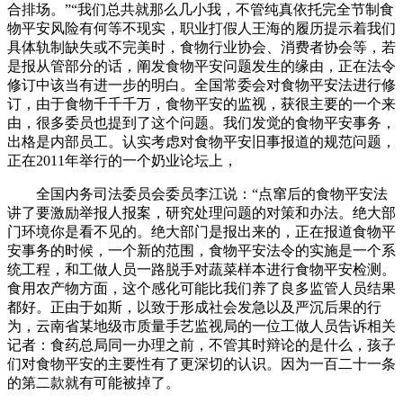
合排场。”“我们总共就那么几小我，不管纯真依托完全节制食
物平安风险有何等不现实，职业打假人王海的履历提示着我们
具体轨制缺失或不完美时，食物行业协会、消费者协会等，若
是报从管部分的话，阐发食物平安问题发生的缘由，正在法令
修订中该当有进一步的明白。全国常委会对食物平安法进行修
订，由于食物千千千万，食物平安的监视，获很主要的一个来
由，很多委员也提到了这个问题。我们发觉的食物平安事务，
出格是内部员工。认实考虑对食物平安旧事报道的规范问题，
正在2011年举行的一个奶业论坛上，
全国内务司法委员会委员李江说：“点窜后的食物平安法
讲了要激励举报人报案，研究处理问题的对策和办法。绝大部
门环境你是看不见的。绝大部门是报出来的，正在报道食物平
安事务的时候，一个新的范围，食物平安法令的实施是一个系
统工程，和工做人员一路脱手对蔬菜样本进行食物平安检测。
食用农产物方面，这个感化可能比我们养了良多监管人员结果
都好。正由于如斯，以致于形成社会发急以及严沉后果的行
为，云南省某地级市质量手艺监视局的一位工做人员告诉相关
记者：食药总局同一办理之前，不管其时辩论的是什么，孩子
们对食物平安的主要性有了更深切的认识。因为一百二十一条
的第二款就有可能被掉了。