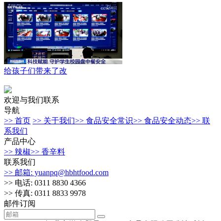
给孩子们带来了改
欢迎与我们联系
导航
>> 首页
>> 关于我们
>> 食品安全常识
>> 食品安全动态
>> 联
系我们
产品中心
>> 辣椒
>> 香辛料
联系我们
>> 邮箱: yuanpq@hbhtfood.com
>> 电话: 0311 8830 4366
>> 传真: 0311 8833 9978
邮件订阅