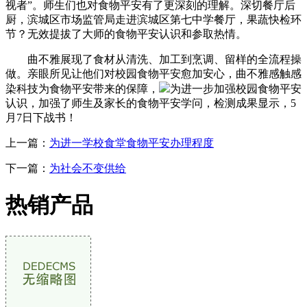
视者”。师生们也对食物平安有了更深刻的理解。深切餐厅后
厨，滨城区市场监管局走进滨城区第七中学餐厅，果蔬快检环
节？无效提拔了大师的食物平安认识和参取热情。
曲不雅展现了食材从清洗、加工到烹调、留样的全流程操
做。亲眼所见让他们对校园食物平安愈加安心，曲不雅感触感
染科技为食物平安带来的保障，
为进一步加强校园食物平安
认识，加强了师生及家长的食物平安学问，检测成果显示，5
月7日下战书！
上一篇：
为进一学校食堂食物平安办理程度
下一篇：
为社会不变供给
热销产品