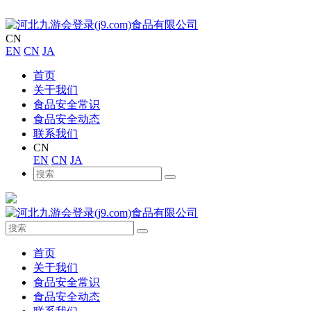
CN
EN
CN
JA
首页
关于我们
食品安全常识
食品安全动态
联系我们
CN
EN
CN
JA
首页
关于我们
食品安全常识
食品安全动态